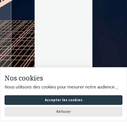
Nos cookies
Nous utilisons des cookies pour mesurer notre audience.
Accepter les cookies
Refuser